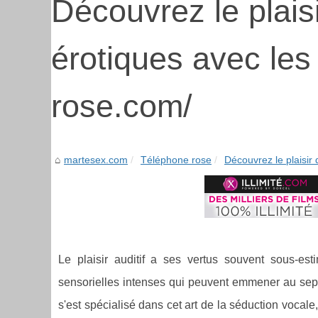
Découvrez le plais
érotiques avec les f
rose.com/
martesex.com
Téléphone rose
Découvrez le plaisir 
Le plaisir auditif a ses vertus souvent sous-est
sensorielles intenses qui peuvent emmener au sept
s'est spécialisé dans cet art de la séduction vocal