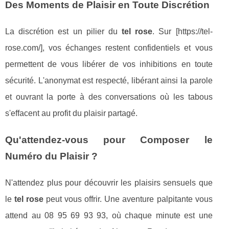
Des Moments de Plaisir en Toute Discrétion
La discrétion est un pilier du
tel rose
. Sur [https://tel-
rose.com/], vos échanges restent confidentiels et vous
permettent de vous libérer de vos inhibitions en toute
sécurité. L'anonymat est respecté, libérant ainsi la parole
et ouvrant la porte à des conversations où les tabous
s'effacent au profit du plaisir partagé.
Qu'attendez-vous pour Composer le
Numéro du Plaisir ?
N'attendez plus pour découvrir les plaisirs sensuels que
le
tel rose
peut vous offrir. Une aventure palpitante vous
attend au 08 95 69 93 93, où chaque minute est une