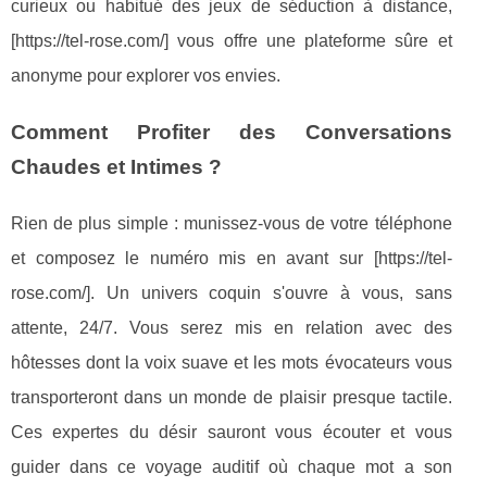
curieux ou habitué des jeux de séduction à distance,
[https://tel-rose.com/] vous offre une plateforme sûre et
anonyme pour explorer vos envies.
Comment Profiter des Conversations
Chaudes et Intimes ?
Rien de plus simple : munissez-vous de votre téléphone
et composez le numéro mis en avant sur [https://tel-
rose.com/]. Un univers coquin s'ouvre à vous, sans
attente, 24/7. Vous serez mis en relation avec des
hôtesses dont la voix suave et les mots évocateurs vous
transporteront dans un monde de plaisir presque tactile.
Ces expertes du désir sauront vous écouter et vous
guider dans ce voyage auditif où chaque mot a son