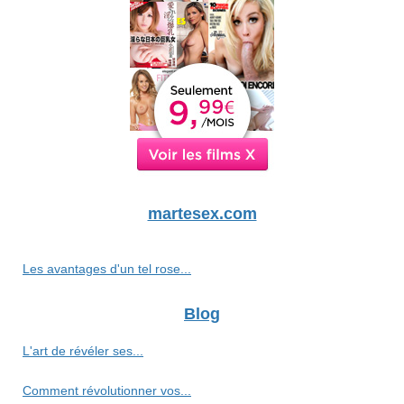
martesex.com
Les avantages d'un tel rose...
Blog
L'art de révéler ses...
Comment révolutionner vos...